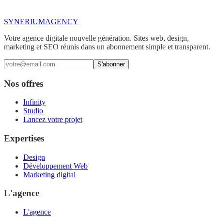
SYNERIUM
AGENCY
Votre agence digitale nouvelle génération. Sites web, design,
marketing et SEO réunis dans un abonnement simple et transparent.
S'abonner
Nos offres
Infinity
Studio
Lancez votre projet
Expertises
Design
Développement Web
Marketing digital
L'agence
L'agence