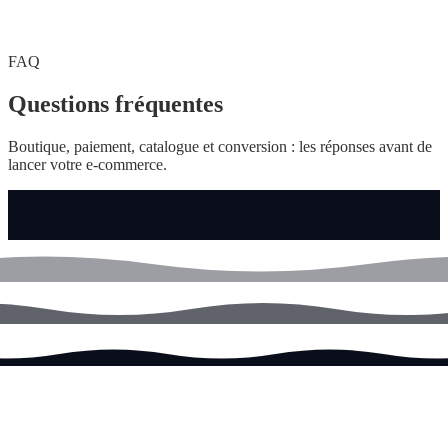
FAQ
Questions
fréquentes
Boutique, paiement, catalogue et conversion : les réponses avant de
lancer votre e-commerce.