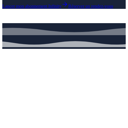
Lancer mon abonnement Infinity
Réserver un rendez-vous