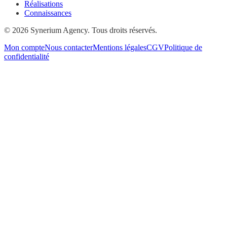
Réalisations
Connaissances
© 2026 Synerium Agency. Tous droits réservés.
Mon compte
Nous contacter
Mentions légales
CGV
Politique de
confidentialité