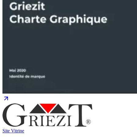
Site Vitrine