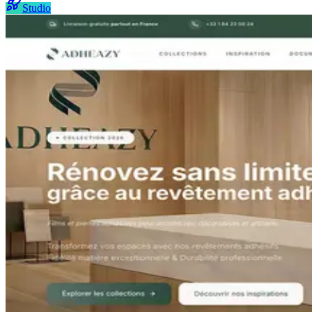
Studio