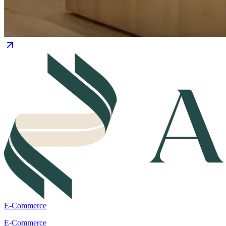
E-Commerce
E-Commerce