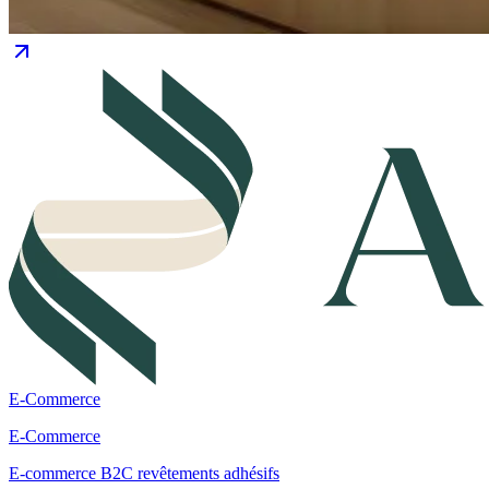
E-Commerce
E-Commerce
E-commerce B2C revêtements adhésifs