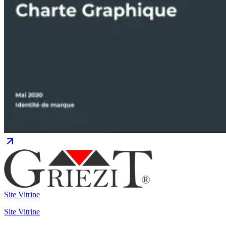
Site Vitrine
Site Vitrine