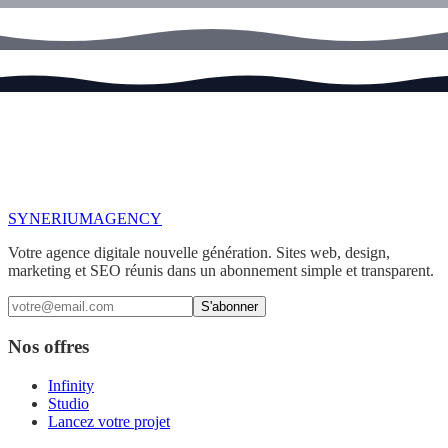
SYNERIUM
AGENCY
Votre agence digitale nouvelle génération. Sites web, design,
marketing et SEO réunis dans un abonnement simple et transparent.
S'abonner
Nos offres
Infinity
Studio
Lancez votre projet