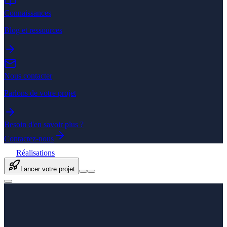
Connaissances
Blog et ressources
Nous contacter
Parlons de votre projet
Besoin d'en savoir plus ?
Contactez-nous
Réalisations
Lancer votre projet