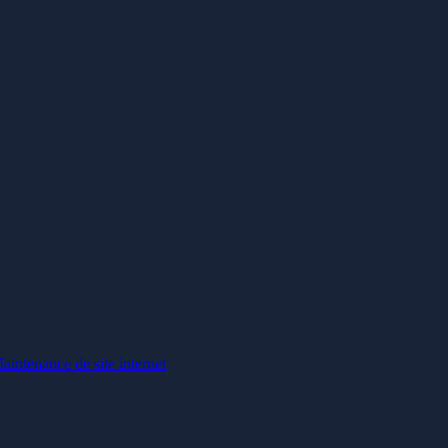
aintenance de site internet