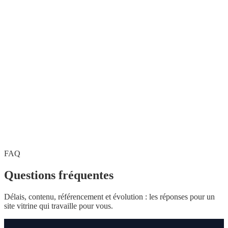
FAQ
Questions
fréquentes
Délais, contenu, référencement et évolution : les réponses pour un
site vitrine qui travaille pour vous.