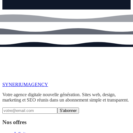
SYNERIUM
AGENCY
Votre agence digitale nouvelle génération. Sites web, design,
marketing et SEO réunis dans un abonnement simple et transparent.
S'abonner
Nos offres